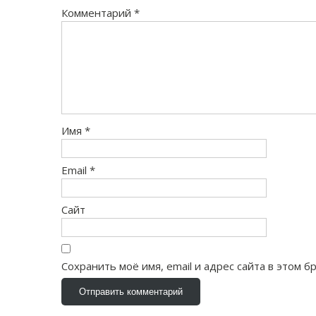
Комментарий
*
Имя
*
Email
*
Сайт
Сохранить моё имя, email и адрес сайта в этом