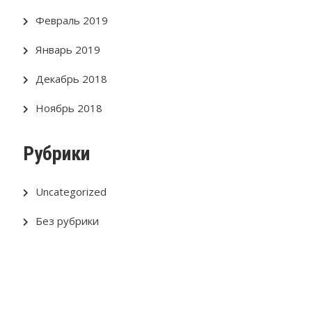
Февраль 2019
Январь 2019
Декабрь 2018
Ноябрь 2018
Рубрики
Uncategorized
Без рубрики