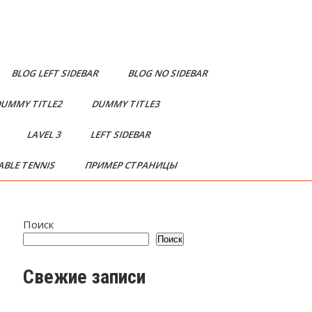
BLOG LEFT SIDEBAR
BLOG NO SIDEBAR
UMMY TITLE2
DUMMY TITLE3
2
LAVEL 3
LEFT SIDEBAR
ABLE TENNIS
ПРИМЕР СТРАНИЦЫ
Поиск
Поиск
Свежие записи