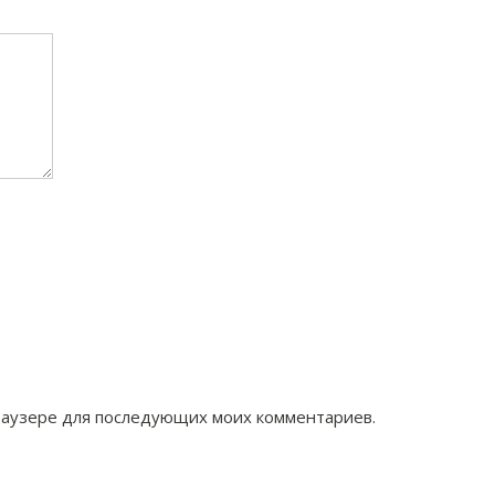
 браузере для последующих моих комментариев.