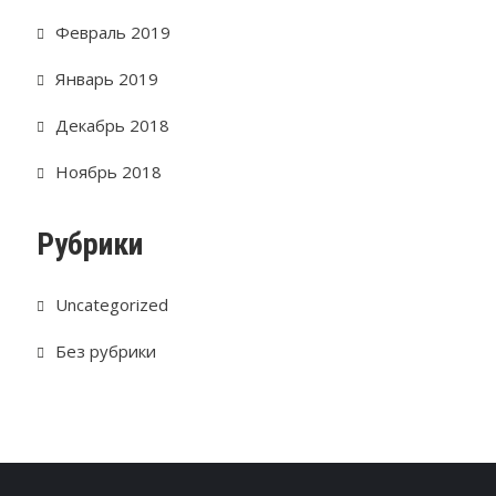
Февраль 2019
Январь 2019
Декабрь 2018
Ноябрь 2018
Рубрики
Uncategorized
Без рубрики