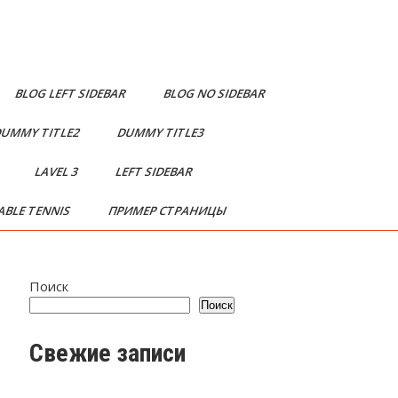
BLOG LEFT SIDEBAR
BLOG NO SIDEBAR
UMMY TITLE2
DUMMY TITLE3
2
LAVEL 3
LEFT SIDEBAR
ABLE TENNIS
ПРИМЕР СТРАНИЦЫ
Поиск
Поиск
Свежие записи